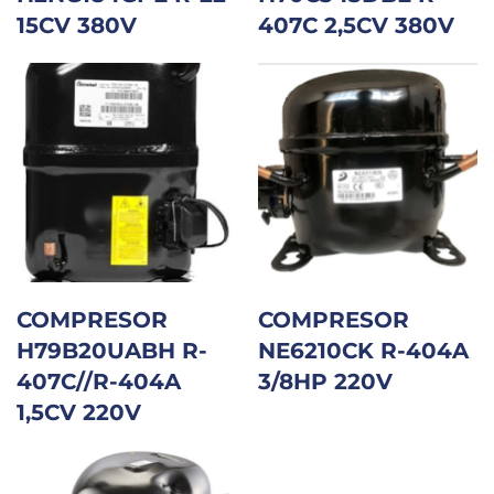
15CV 380V
407C 2,5CV 380V
COMPRESOR
COMPRESOR
H79B20UABH R-
NE6210CK R-404A
407C//R-404A
3/8HP 220V
1,5CV 220V