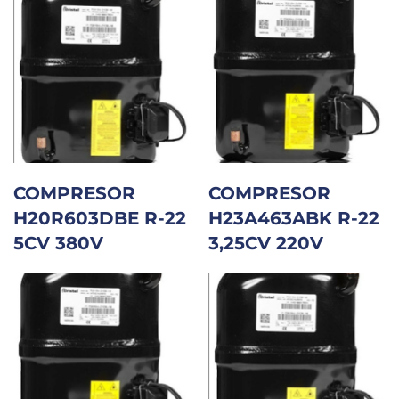
COMPRESOR
COMPRESOR
H20R603DBE R-22
H23A463ABK R-22
5CV 380V
3,25CV 220V