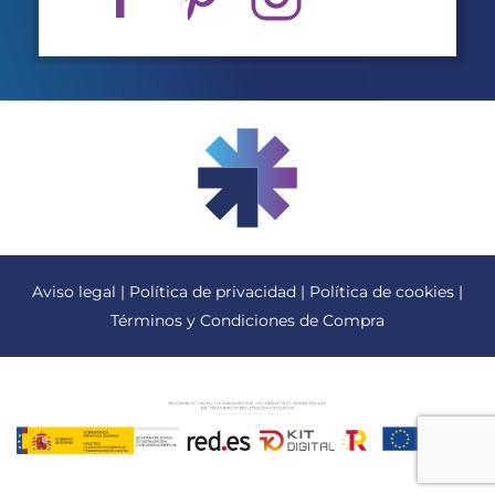
Aviso legal
|
Política de privacidad
|
Política de cookies
|
Términos y Condiciones de Compra