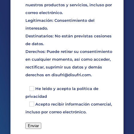
nuestros productos y servicios, incluso por
correo electrónico.
Legitimación: Consentimiento del
interesado.
Destinatarios: No están previstas cesiones
de datos.
Derechos: Puede retirar su consentimiento
en cualquier momento, así como acceder,
rectificar, suprimir sus datos y demás
derechos en
disufri@disufri.com
.
He leido y acepto la
política de
privacidad
Acepto recibir información comercial,
incluso por correo electrónico.