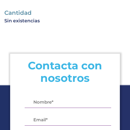
Cantidad
Sin existencias
Contacta con
nosotros