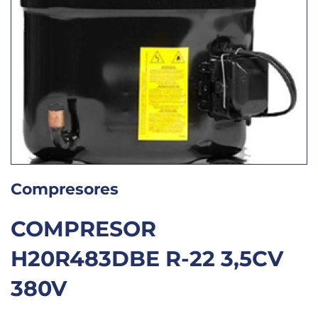
Compresores
COMPRESOR
H20R483DBE R-22 3,5CV
380V