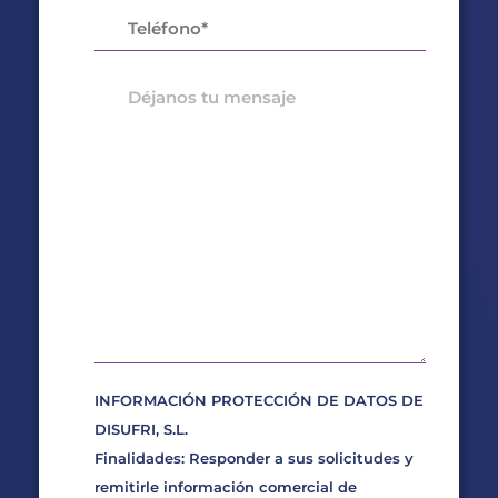
INFORMACIÓN PROTECCIÓN DE DATOS DE
DISUFRI, S.L.
Finalidades: Responder a sus solicitudes y
remitirle información comercial de