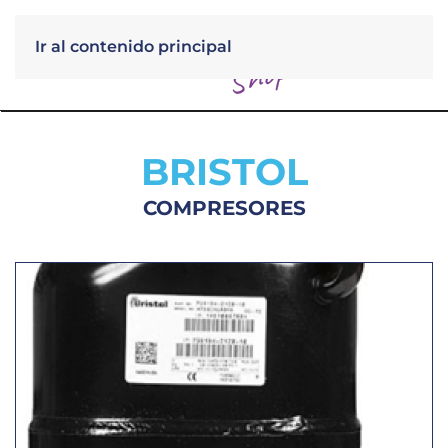
Ir al contenido principal
Menú
BRISTOL
COMPRESORES