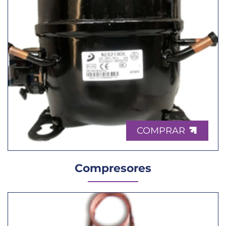
COMPRAR
Compresores