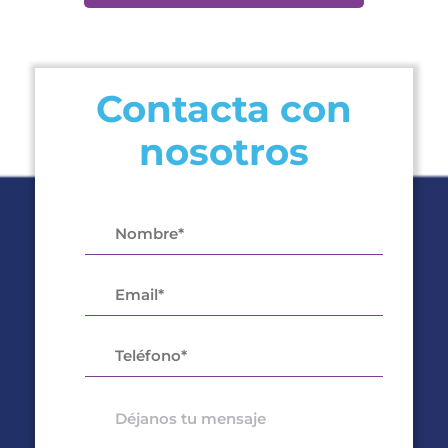
Contacta con
nosotros