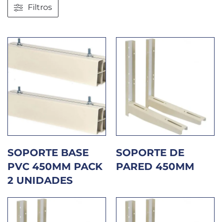
Filtros
SOPORTE BASE
SOPORTE DE
PVC 450MM PACK
PARED 450MM
2 UNIDADES