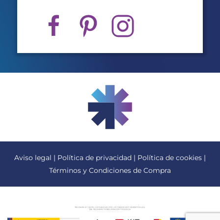
Aviso legal
|
Política de privacidad
|
Política de cookies
|
Términos y Condiciones de Compra