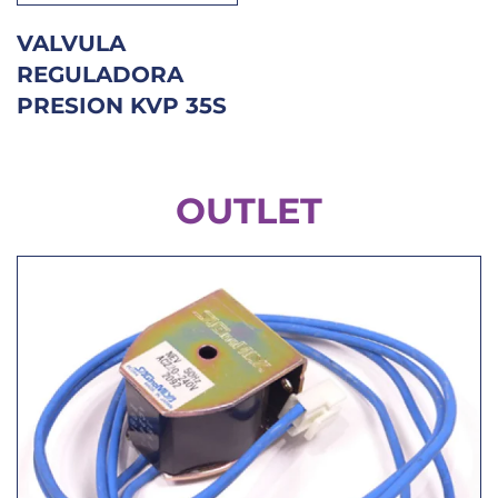
VALVULA
REGULADORA
PRESION KVP 35S
OUTLET