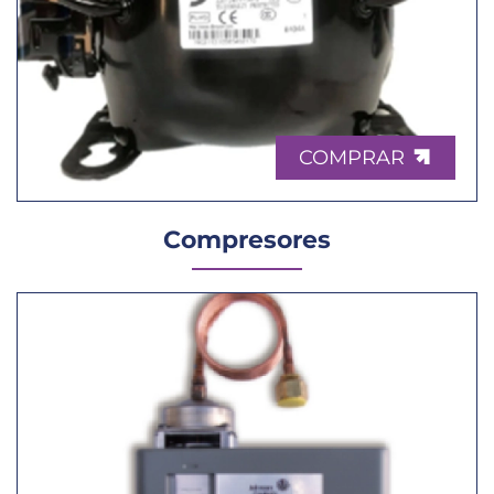
COMPRAR
Compresores