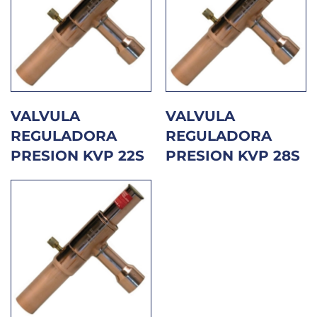
VALVULA
VALVULA
REGULADORA
REGULADORA
PRESION KVP 22S
PRESION KVP 28S