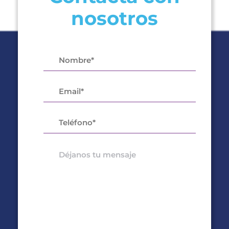
nosotros