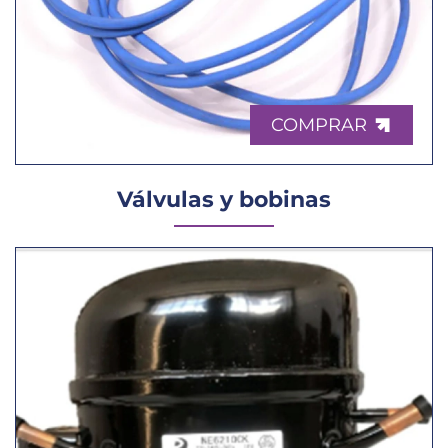
COMPRAR
Válvulas y bobinas