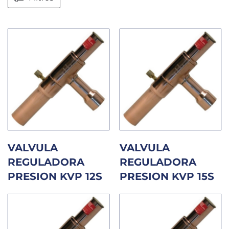
VALVULA
VALVULA
REGULADORA
REGULADORA
PRESION KVP 12S
PRESION KVP 15S