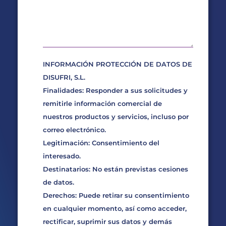
INFORMACIÓN PROTECCIÓN DE DATOS DE
DISUFRI, S.L.
Finalidades: Responder a sus solicitudes y
remitirle información comercial de
nuestros productos y servicios, incluso por
correo electrónico.
Legitimación: Consentimiento del
interesado.
Destinatarios: No están previstas cesiones
de datos.
Derechos: Puede retirar su consentimiento
en cualquier momento, así como acceder,
rectificar, suprimir sus datos y demás