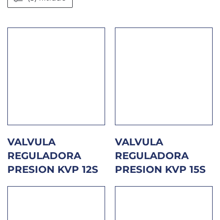
VALVULA
VALVULA
REGULADORA
REGULADORA
PRESION KVP 12S
PRESION KVP 15S