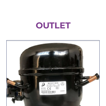
OUTLET