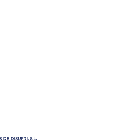
E DISUFRI, S.L.