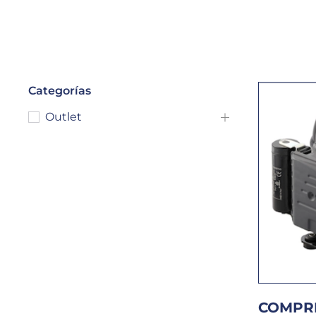
Categorías
Outlet
COMPR