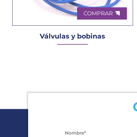
COMPRAR
Válvulas y bobinas