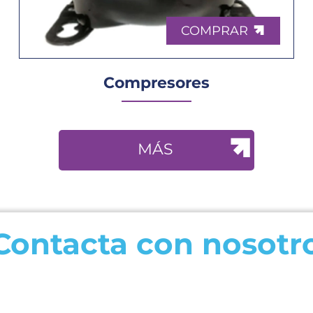
COMPRAR
Compresores
MÁS
Contacta con nosotr