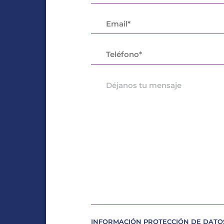
INFORMACIÓN PROTECCIÓN DE DATOS D