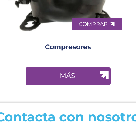
COMPRAR
Compresores
MÁS
Contacta con nosotr