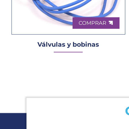
COMPRAR
Válvulas y bobinas