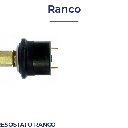
Ranco
RESOSTATO RANCO