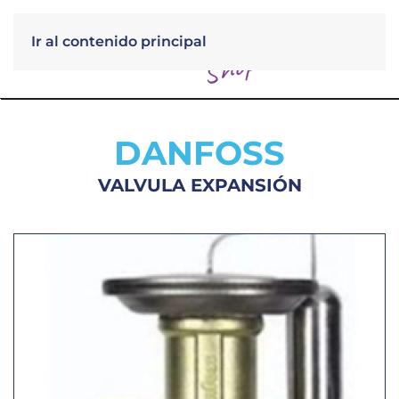
Ir al contenido principal
Menú
DANFOSS
VALVULA EXPANSIÓN