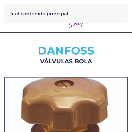
Ir al contenido principal
Menú
DANFOSS
VÁLVULAS BOLA