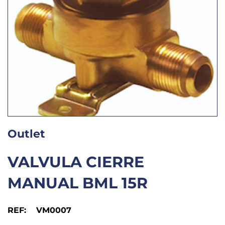
Outlet
VALVULA CIERRE
MANUAL BML 15R
REF: VM0007