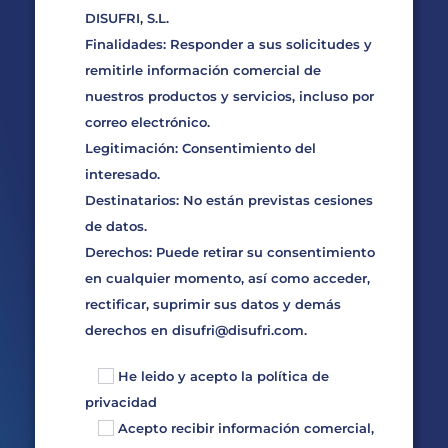
DISUFRI, S.L.
Finalidades: Responder a sus solicitudes y
remitirle información comercial de
nuestros productos y servicios, incluso por
correo electrónico.
Legitimación: Consentimiento del
interesado.
Destinatarios: No están previstas cesiones
de datos.
Derechos: Puede retirar su consentimiento
en cualquier momento, así como acceder,
rectificar, suprimir sus datos y demás
derechos en
disufri@disufri.com
.
He leido y acepto la
política de
privacidad
Acepto recibir información comercial,