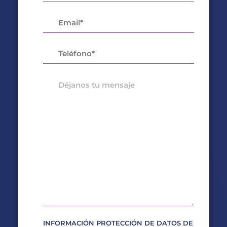
INFORMACIÓN PROTECCIÓN DE DATOS DE