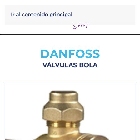
Ir al contenido principal
Menú
DANFOSS
VÁLVULAS BOLA