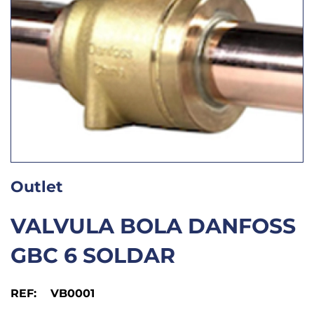
Outlet
VALVULA BOLA DANFOSS
GBC 6 SOLDAR
REF: VB0001