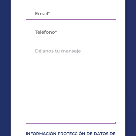
INFORMACIÓN PROTECCIÓN DE DATOS DE