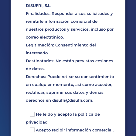
DISUFRI, S.L.
Finalidades: Responder a sus solicitudes y
remitirle información comercial de
nuestros productos y servicios, incluso por
correo electrónico.
Legitimación: Consentimiento del
interesado.
Destinatarios: No están previstas cesiones
de datos.
Derechos: Puede retirar su consentimiento
en cualquier momento, así como acceder,
rectificar, suprimir sus datos y demás
derechos en
disufri@disufri.com
.
He leido y acepto la
política de
privacidad
Acepto recibir información comercial,