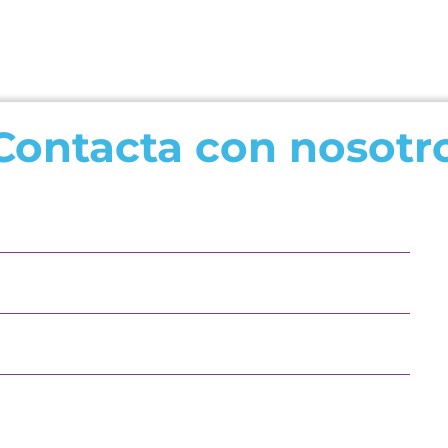
SOLDAR
cantidad
Contacta con nosotr