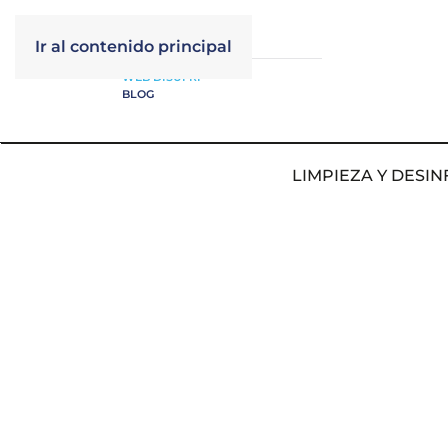
Ir al contenido principal
WEB DISUFRI
BLOG
LIMPIEZA Y DESIN