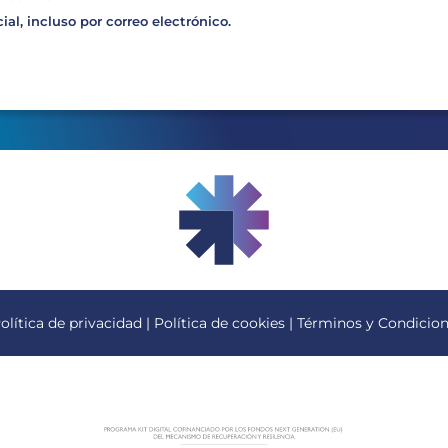
al, incluso por correo electrónico.
olítica de privacidad
|
Política de cookies
|
Términos y Condicio