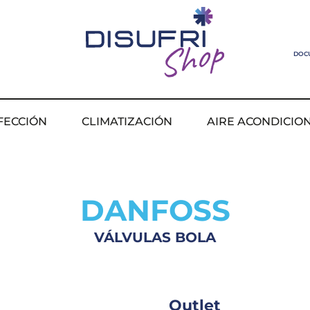
DOC
FECCIÓN
CLIMATIZACIÓN
AIRE ACONDICIO
DANFOSS
VÁLVULAS BOLA
Outlet