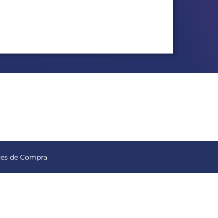
nes de Compra