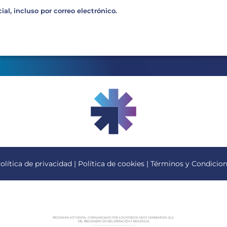
al, incluso por correo electrónico.
olítica de privacidad
|
Política de cookies
|
Términos y Condicio