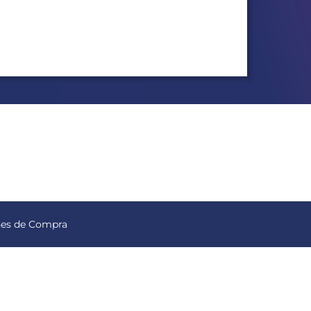
nes de Compra