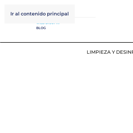
Ir al contenido principal
WEB DISUFRI
BLOG
LIMPIEZA Y DESIN