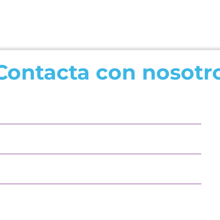
SOLDAR
cantidad
Contacta con nosotr