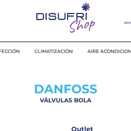
DOC
FECCIÓN
CLIMATIZACIÓN
AIRE ACONDICIO
DANFOSS
VÁLVULAS BOLA
Outlet