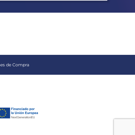
nes de Compra