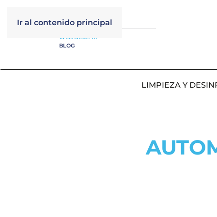
Ir al contenido principal
WEB DISUFRI
BLOG
LIMPIEZA Y DESIN
AUTOM