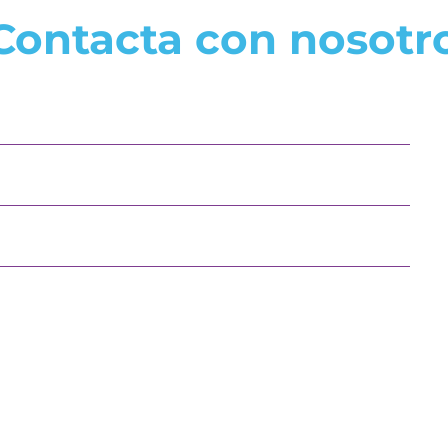
Contacta con nosotr