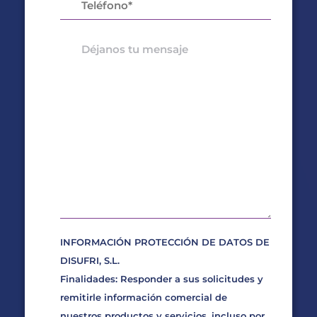
INFORMACIÓN PROTECCIÓN DE DATOS DE
DISUFRI, S.L.
Finalidades: Responder a sus solicitudes y
remitirle información comercial de
nuestros productos y servicios, incluso por