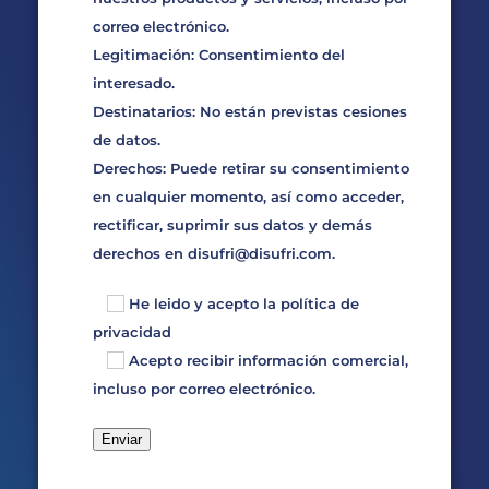
correo electrónico.
Legitimación: Consentimiento del
interesado.
Destinatarios: No están previstas cesiones
de datos.
Derechos: Puede retirar su consentimiento
en cualquier momento, así como acceder,
rectificar, suprimir sus datos y demás
derechos en
disufri@disufri.com
.
He leido y acepto la
política de
privacidad
Acepto recibir información comercial,
incluso por correo electrónico.