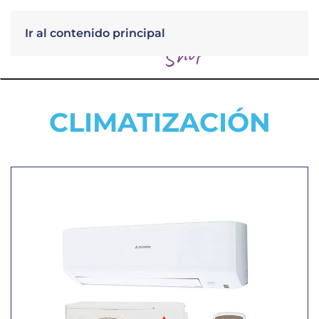
Ir al contenido principal
Menú
CLIMATIZACIÓN