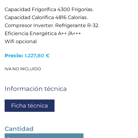
Capacidad Frigorífica 4300 Frigorías.
Capacidad Calorífica 4816 Calorías.
Compresor Inverter. Refrigerante R-32.
Eficiencia Energética A++ /A+++
Wifi opcional
Precio:
1.227,80
€
IVA NO INCLUIDO
Información técnica
Ficha técnica
Cantidad
SPLIT