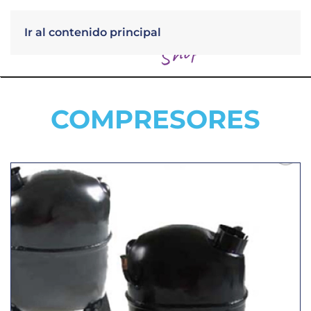
Ir al contenido principal
Menú
COMPRESORES