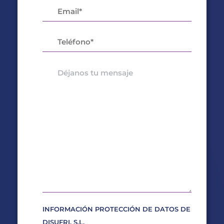
INFORMACIÓN PROTECCIÓN DE DATOS DE
DISUFRI, S.L.