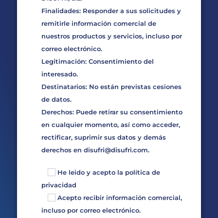
Finalidades: Responder a sus solicitudes y
remitirle información comercial de
nuestros productos y servicios, incluso por
correo electrónico.
Legitimación: Consentimiento del
interesado.
Destinatarios: No están previstas cesiones
de datos.
Derechos: Puede retirar su consentimiento
en cualquier momento, así como acceder,
rectificar, suprimir sus datos y demás
derechos en
disufri@disufri.com
.
He leido y acepto la
política de
privacidad
Acepto recibir información comercial,
incluso por correo electrónico.