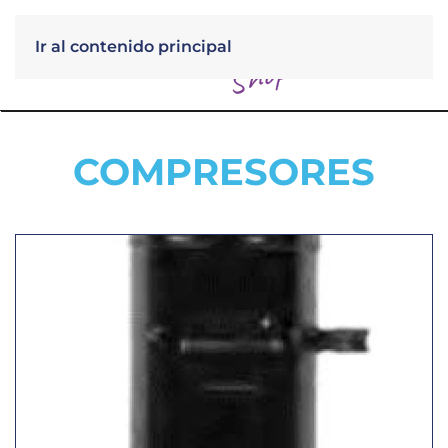
Ir al contenido principal
Menú
COMPRESORES