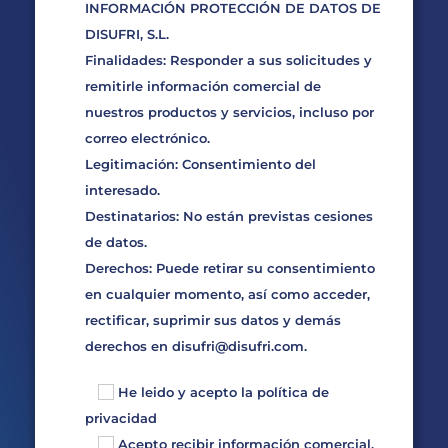
INFORMACIÓN PROTECCIÓN DE DATOS DE
DISUFRI, S.L.
Finalidades: Responder a sus solicitudes y
remitirle información comercial de
nuestros productos y servicios, incluso por
correo electrónico.
Legitimación: Consentimiento del
interesado.
Destinatarios: No están previstas cesiones
de datos.
Derechos: Puede retirar su consentimiento
en cualquier momento, así como acceder,
rectificar, suprimir sus datos y demás
derechos en
disufri@disufri.com
.
He leido y acepto la
política de
privacidad
Acepto recibir información comercial,