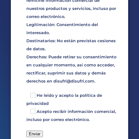
remitirle información comercial de
nuestros productos y servicios, incluso por
correo electrónico.
Legitimación: Consentimiento del
interesado.
Destinatarios: No están previstas cesiones
de datos.
Derechos: Puede retirar su consentimiento
en cualquier momento, así como acceder,
rectificar, suprimir sus datos y demás
derechos en
disufri@disufri.com
.
He leido y acepto la
política de
privacidad
Acepto recibir información comercial,
incluso por correo electrónico.