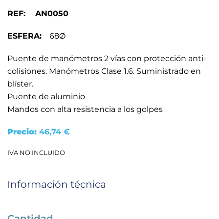
REF: AN0050
ESFERA:
68Ø
Puente de manómetros 2 vías con protección anti-
colisiones. Manómetros Clase 1.6. Suministrado en
blíster.
Puente de aluminio
Mandos con alta resistencia a los golpes
Precio:
46,74
€
IVA NO INCLUIDO
Información técnica
Cantidad