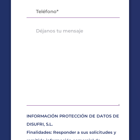
INFORMACIÓN PROTECCIÓN DE DATOS DE
DISUFRI, S.L.
Finalidades: Responder a sus solicitudes y