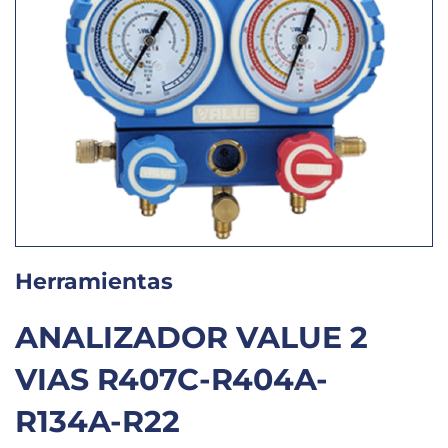
Herramientas
ANALIZADOR VALUE 2
VIAS R407C-R404A-
R134A-R22