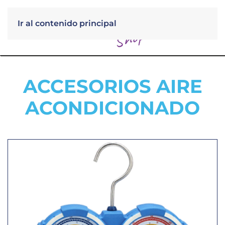
Ir al contenido principal
Menú
ACCESORIOS AIRE
ACONDICIONADO