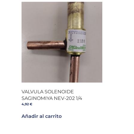
VALVULA SOLENOIDE
SAGINOMIYA NEV-202 1/4
4,92
€
Añadir al carrito