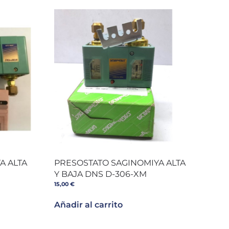
A ALTA
PRESOSTATO SAGINOMIYA ALTA
Y BAJA DNS D-306-XM
15,00
€
Añadir al carrito