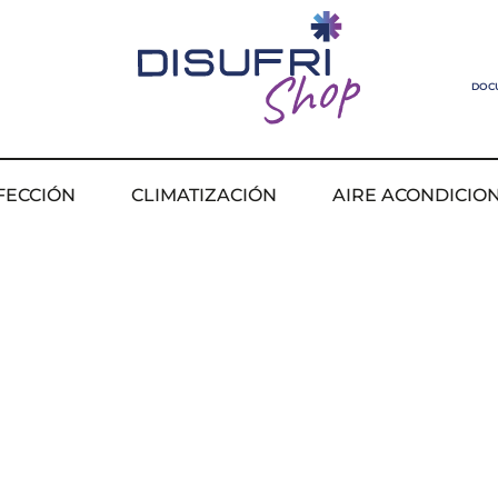
DOC
FECCIÓN
CLIMATIZACIÓN
AIRE ACONDICIO