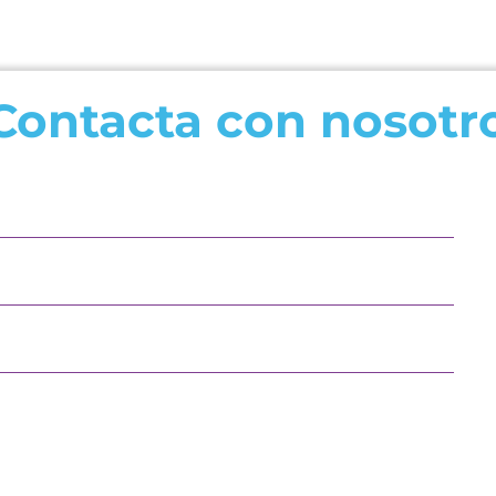
Contacta con nosotr