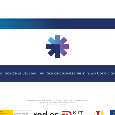
olítica de privacidad
|
Política de cookies
|
Términos y Condicio