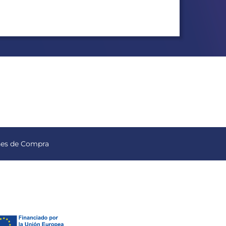
nes de Compra