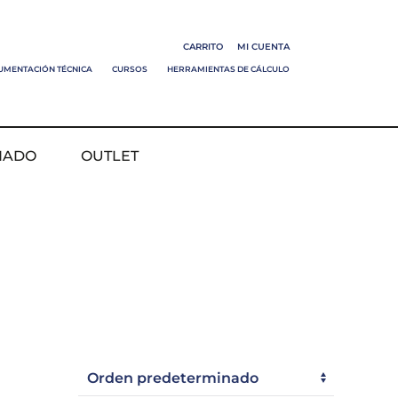
CARRITO
MI CUENTA
UMENTACIÓN TÉCNICA
CURSOS
HERRAMIENTAS DE CÁLCULO
NADO
OUTLET