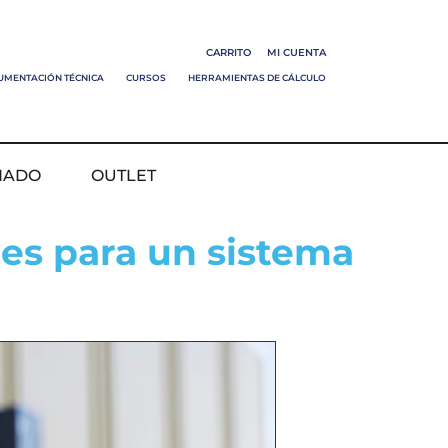
CARRITO
MI CUENTA
UMENTACIÓN TÉCNICA
CURSOS
HERRAMIENTAS DE CÁLCULO
NADO
OUTLET
es para un sistema