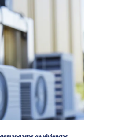
s demandadas en viviendas