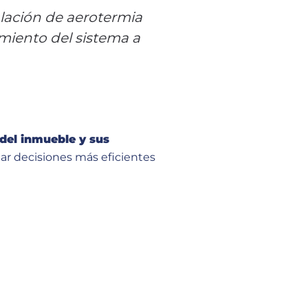
alación de aerotermia
miento del sistema a
 del inmueble y sus
ar decisiones más eficientes
.