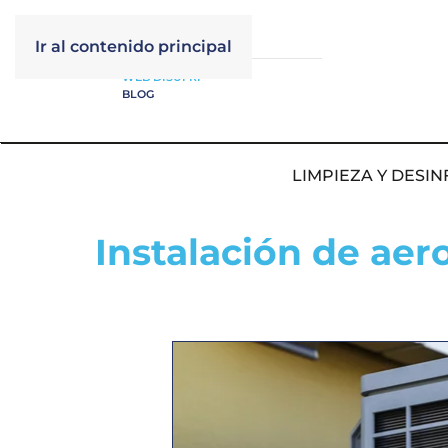
Ir al contenido principal
WEB DISUFRI
BLOG
LIMPIEZA Y DESIN
Instalación de ae