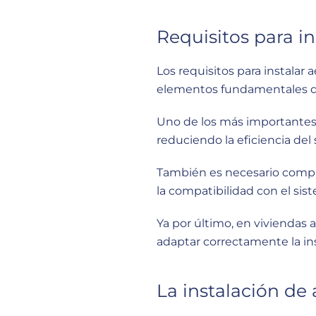
Requisitos para i
Los requisitos para instalar
elementos fundamentales q
Uno de los más importantes
reduciendo la eficiencia de
También es necesario comp
la compatibilidad con el sis
Ya por último, en viviendas
adaptar correctamente la ins
La instalación de