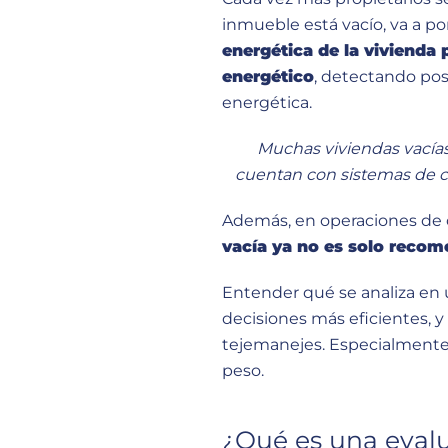
inmueble está vacío, va a po
energética de la vivienda 
energético
, detectando pos
energética.
Muchas viviendas vacía
cuentan con sistemas de cl
Además, en operaciones de 
vacía ya no es solo recome
Entender qué se analiza en 
decisiones más eficientes,
tejemanejes. Especialmente 
peso.
¿Qué es una evalu