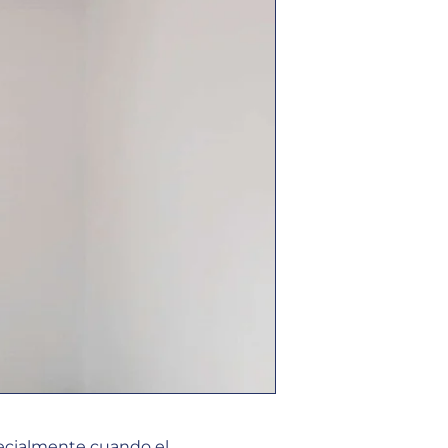
specialmente cuando el