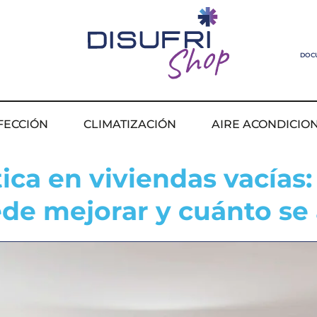
DOC
FECCIÓN
CLIMATIZACIÓN
AIRE ACONDICIO
ca en viviendas vacías:
de mejorar y cuánto se