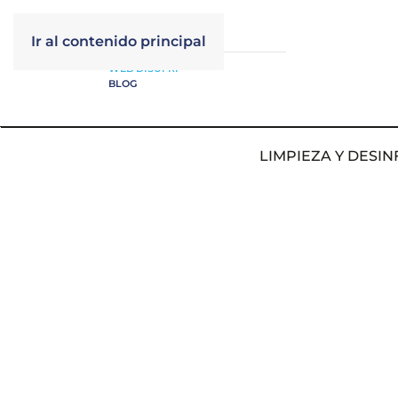
Ir al contenido principal
WEB DISUFRI
BLOG
LIMPIEZA Y DESIN