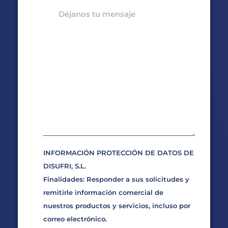
INFORMACIÓN PROTECCIÓN DE DATOS DE
DISUFRI, S.L.
Finalidades: Responder a sus solicitudes y
remitirle información comercial de
nuestros productos y servicios, incluso por
correo electrónico.