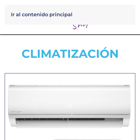
Ir al contenido principal
Menú
CLIMATIZACIÓN