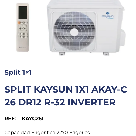
Split 1×1
SPLIT KAYSUN 1X1 AKAY-C
26 DR12 R-32 INVERTER
REF: KAYC26I
Capacidad Frigorífica 2270 Frigorías.