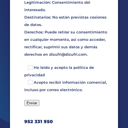
Legitimación: Consentimiento del
interesado.
Destinatarios: No están previstas cesiones
de datos.
Derechos: Puede retirar su consentimiento
en cualquier momento, así como acceder,
rectificar, suprimir sus datos y demás
derechos en
disufri@disufri.com
.
He leido y acepto la
política de
privacidad
Acepto recibir información comercial,
incluso por correo electrónico.
952 331 950